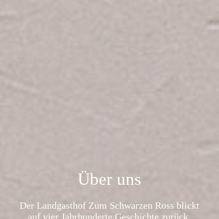
Über uns
Der Landgasthof Zum Schwarzen Ross blickt
auf vier Jahrhunderte Geschichte zurück.