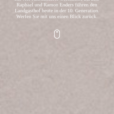
Raphael und Ramon Enders führen den
Landgasthof heute in der 10. Generation.
Werfen Sie mit uns einen Blick zurück.