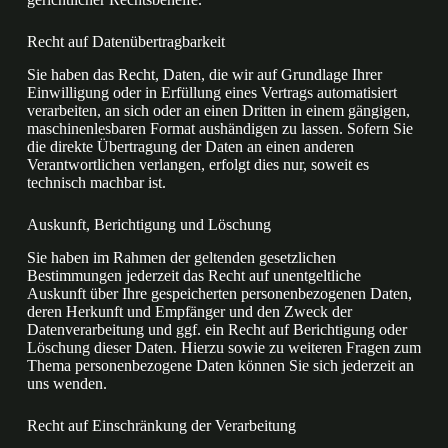
Recht auf Daten­übertrag­barkeit
Sie haben das Recht, Daten, die wir auf Grundlage Ihrer
Einwilligung oder in Erfüllung eines Vertrags automatisiert
verarbeiten, an sich oder an einen Dritten in einem gängigen,
maschinenlesbaren Format aushändigen zu lassen. Sofern Sie
die direkte Übertragung der Daten an einen anderen
Verantwortlichen verlangen, erfolgt dies nur, soweit es
technisch machbar ist.
Auskunft, Berichtigung und Löschung
Sie haben im Rahmen der geltenden gesetzlichen
Bestimmungen jederzeit das Recht auf unentgeltliche
Auskunft über Ihre gespeicherten personenbezogenen Daten,
deren Herkunft und Empfänger und den Zweck der
Datenverarbeitung und ggf. ein Recht auf Berichtigung oder
Löschung dieser Daten. Hierzu sowie zu weiteren Fragen zum
Thema personenbezogene Daten können Sie sich jederzeit an
uns wenden.
Recht auf Einschränkung der Verarbeitung