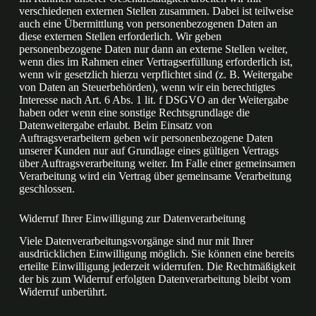
verschiedenen externen Stellen zusammen. Dabei ist teilweise
auch eine Übermittlung von personenbezogenen Daten an
diese externen Stellen erforderlich. Wir geben
personenbezogene Daten nur dann an externe Stellen weiter,
wenn dies im Rahmen einer Vertragserfüllung erforderlich ist,
wenn wir gesetzlich hierzu verpflichtet sind (z. B. Weitergabe
von Daten an Steuerbehörden), wenn wir ein berechtigtes
Interesse nach Art. 6 Abs. 1 lit. f DSGVO an der Weitergabe
haben oder wenn eine sonstige Rechtsgrundlage die
Datenweitergabe erlaubt. Beim Einsatz von
Auftragsverarbeitern geben wir personenbezogene Daten
unserer Kunden nur auf Grundlage eines gültigen Vertrags
über Auftragsverarbeitung weiter. Im Falle einer gemeinsamen
Verarbeitung wird ein Vertrag über gemeinsame Verarbeitung
geschlossen.
Widerruf Ihrer Einwilligung zur Datenverarbeitung
Viele Datenverarbeitungsvorgänge sind nur mit Ihrer
ausdrücklichen Einwilligung möglich. Sie können eine bereits
erteilte Einwilligung jederzeit widerrufen. Die Rechtmäßigkeit
der bis zum Widerruf erfolgten Datenverarbeitung bleibt vom
Widerruf unberührt.