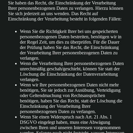
Sie haben das Recht, die Einschränkung der Verarbeitung
Ihrer personenbezogenen Daten zu verlangen. Hierzu können
Sie sich jederzeit an uns wenden. Das Recht auf
Einschränkung der Verarbeitung besteht in folgenden Fällen:
Wenn Sie die Richtigkeit Ihrer bei uns gespeicherten
personenbezogenen Daten bestreiten, benötigen wir in
der Regel Zeit, um dies zu überprüfen. Für die Dauer
der Prüfung haben Sie das Recht, die Einschränkung
der Verarbeitung Ihrer personenbezogenen Daten zu
verlangen.
Wenn die Verarbeitung Ihrer personenbezogenen Daten
unrechtmäßig geschah/geschieht, können Sie statt der
Löschung die Einschränkung der Datenverarbeitung
verlangen.
Wenn wir Ihre personenbezogenen Daten nicht mehr
benötigen, Sie sie jedoch zur Ausübung, Verteidigung
oder Geltendmachung von Rechtsansprüchen
benötigen, haben Sie das Recht, statt der Löschung die
Einschränkung der Verarbeitung Ihrer
personenbezogenen Daten zu verlangen.
Wenn Sie einen Widerspruch nach Art. 21 Abs. 1
DSGVO eingelegt haben, muss eine Abwägung
zwischen Ihren und unseren Interessen vorgenommen
werden. Solange noch nicht feststeht, wessen Interessen