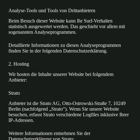
Analyse-Tools und Tools von Dritt­anbietern
Beim Besuch dieser Website kann Ihr Surf-Verhalten
statistisch ausgewertet werden. Das geschieht vor allem mit
sogenannten Analyseprogrammen.
Detaillierte Informationen zu diesen Analyseprogrammen
finden Sie in der folgenden Datenschutzerklärung.
2. Hosting
Wir hosten die Inhalte unserer Website bei folgendem
Anbieter:
Strato
Anbieter ist die Strato AG, Otto-Ostrowski-Straße 7, 10249
Berlin (nachfolgend „Strato“). Wenn Sie unsere Website
besuchen, erfasst Strato verschiedene Logfiles inklusive Ihrer
IP-Adressen.
Weitere Informationen entnehmen Sie der
Datenschutzerklärung von Strato: