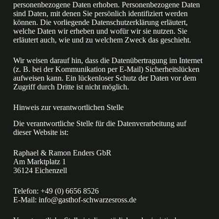
personenbezogene Daten erhoben. Personenbezogene Daten
sind Daten, mit denen Sie persönlich identifiziert werden
können. Die vorliegende Datenschutzerklärung erläutert,
welche Daten wir erheben und wofür wir sie nutzen. Sie
erläutert auch, wie und zu welchem Zweck das geschieht.
Wir weisen darauf hin, dass die Datenübertragung im Internet
(z. B. bei der Kommunikation per E-Mail) Sicherheitslücken
aufweisen kann. Ein lückenloser Schutz der Daten vor dem
Zugriff durch Dritte ist nicht möglich.
Hinweis zur verantwortlichen Stelle
Die verantwortliche Stelle für die Datenverarbeitung auf
dieser Website ist:
Raphael & Ramon Enders GbR
Am Marktplatz 1
36124 Eichenzell
Telefon: +49 (0) 6656 8526
E-Mail: info@gasthof-schwarzesross.de