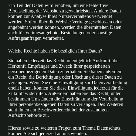
Ein Teil der Daten wird erhoben, um eine fehlerfreie
Bereitstellung der Website zu gewährleisten. Andere Daten
können zur Analyse Ihres Nutzerverhaltens verwendet
werden. Sofern über die Website Verträge geschlossen oder
angebahnt werden können, werden die übermittelten Daten
auch für Vertragsangebote, Bestellungen oder sonstige
Auftragsanfragen verarbeitet.
Welche Rechte haben Sie bezüglich Ihrer Daten?
Sie haben jederzeit das Recht, unentgeltlich Auskunft über
Herkunft, Empfänger und Zweck Ihrer gespeicherten
personenbezogenen Daten zu erhalten. Sie haben außerdem
ein Recht, die Berichtigung oder Löschung dieser Daten zu
verlangen. Wenn Sie eine Einwilligung zur Datenverarbeitung
erteilt haben, können Sie diese Einwilligung jederzeit für die
Zukunft widerrufen. Außerdem haben Sie das Recht, unter
bestimmten Umständen die Einschränkung der Verarbeitung
Ihrer personenbezogenen Daten zu verlangen. Des Weiteren
steht Ihnen ein Beschwerderecht bei der zuständigen
Aufsichtsbehörde zu.
Hierzu sowie zu weiteren Fragen zum Thema Datenschutz
können Sie sich jederzeit an uns wenden.