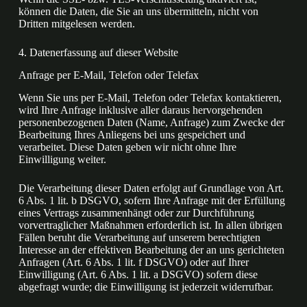
können die Daten, die Sie an uns übermitteln, nicht von
Dritten mitgelesen werden.
4. Datenerfassung auf dieser Website
Anfrage per E-Mail, Telefon oder Telefax
Wenn Sie uns per E-Mail, Telefon oder Telefax kontaktieren,
wird Ihre Anfrage inklusive aller daraus hervorgehenden
personenbezogenen Daten (Name, Anfrage) zum Zwecke der
Bearbeitung Ihres Anliegens bei uns gespeichert und
verarbeitet. Diese Daten geben wir nicht ohne Ihre
Einwilligung weiter.
Die Verarbeitung dieser Daten erfolgt auf Grundlage von Art.
6 Abs. 1 lit. b DSGVO, sofern Ihre Anfrage mit der Erfüllung
eines Vertrags zusammenhängt oder zur Durchführung
vorvertraglicher Maßnahmen erforderlich ist. In allen übrigen
Fällen beruht die Verarbeitung auf unserem berechtigten
Interesse an der effektiven Bearbeitung der an uns gerichteten
Anfragen (Art. 6 Abs. 1 lit. f DSGVO) oder auf Ihrer
Einwilligung (Art. 6 Abs. 1 lit. a DSGVO) sofern diese
abgefragt wurde; die Einwilligung ist jederzeit widerrufbar.