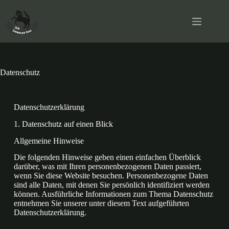
Datenschutz
Datenschutz­erklärung
1. Datenschutz auf einen Blick
Allgemeine Hinweise
Die folgenden Hinweise geben einen einfachen Überblick
darüber, was mit Ihren personenbezogenen Daten passiert,
wenn Sie diese Website besuchen. Personenbezogene Daten
sind alle Daten, mit denen Sie persönlich identifiziert werden
können. Ausführliche Informationen zum Thema Datenschutz
entnehmen Sie unserer unter diesem Text aufgeführten
Datenschutzerklärung.