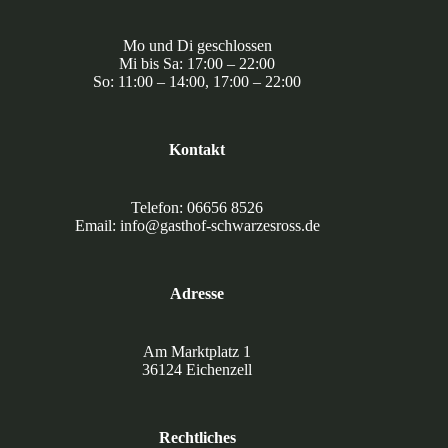
Mo und Di geschlossen
Mi bis Sa: 17:00 – 22:00
So: 11:00 – 14:00, 17:00 – 22:00
Kontakt
Telefon: 06656 8526
Email: info@gasthof-schwarzesross.de
Adresse
Am Marktplatz 1
36124 Eichenzell
Rechtliches