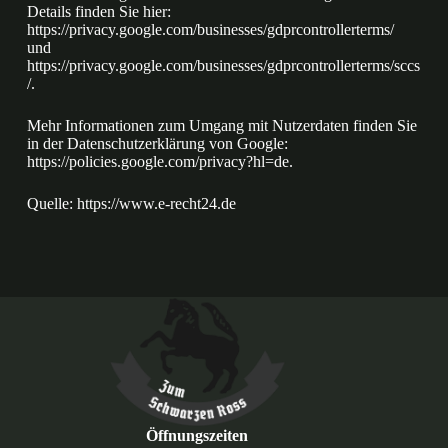
Details finden Sie hier:
https://privacy.google.com/businesses/gdprcontrollerterms/
und
https://privacy.google.com/businesses/gdprcontrollerterms/sccs
/
.
Mehr Informationen zum Umgang mit Nutzerdaten finden Sie
in der Datenschutzerklärung von Google:
https://policies.google.com/privacy?hl=de
.
Quelle:
https://www.e-recht24.de
Öffnungszeiten