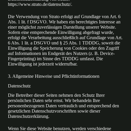
https://www.strato.de/datenschutz/
.
Die Verwendung von Strato erfolgt auf Grundlage von Art. 6
Abs. 1 lit. f DSGVO. Wir haben ein berechtigtes Interesse an
einer möglichst zuverlässigen Darstellung unserer Website.
Sofern eine entsprechende Einwilligung abgefragt wurde,
erfolgt die Verarbeitung ausschließlich auf Grundlage von Art.
6 Abs. 1 lit. a DSGVO und § 25 Abs. 1 TDDDG, soweit die
Einwilligung die Speicherung von Cookies oder den Zugriff
auf Informationen im Endgerät des Nutzers (z. B. Device-
Fingerprinting) im Sinne des TDDDG umfasst. Die
Einwilligung ist jederzeit widerrufbar.
3. Allgemeine Hinweise und Pflicht­informationen
Datenschutz
Die Betreiber dieser Seiten nehmen den Schutz Ihrer
persönlichen Daten sehr ernst. Wir behandeln Ihre
personenbezogenen Daten vertraulich und entsprechend den
gesetzlichen Datenschutzvorschriften sowie dieser
Datenschutzerklärung.
Wenn Sie diese Website benutzen, werden verschiedene