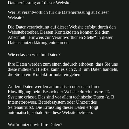
Datenerfassung auf dieser Website
Wer ist verantwortlich für die Datenerfassung auf dieser
Website?
Die Datenverarbeitung auf dieser Website erfolgt durch den
Websitebetreiber. Dessen Kontaktdaten können Sie dem
Abschnitt „Hinweis zur Verantwortlichen Stelle“ in dieser
Datenschutzerklärung entnehmen.
Wie erfassen wir Ihre Daten?
Ihre Daten werden zum einen dadurch erhoben, dass Sie uns
diese mitteilen. Hierbei kann es sich z. B. um Daten handeln,
die Sie in ein Kontaktformular eingeben.
Andere Daten werden automatisch oder nach Ihrer
Einwilligung beim Besuch der Website durch unsere IT-
Systeme erfasst. Das sind vor allem technische Daten (z. B.
Internetbrowser, Betriebssystem oder Uhrzeit des
Seitenaufrufs). Die Erfassung dieser Daten erfolgt
automatisch, sobald Sie diese Website betreten.
Wofür nutzen wir Ihre Daten?